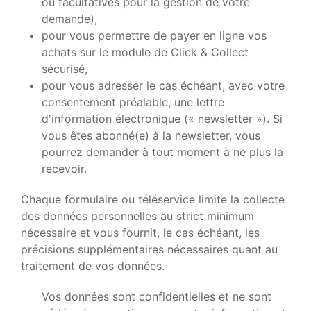
ou facultatives pour la gestion de votre
demande),
pour vous permettre de payer en ligne vos
achats sur le module de
Click & Collect
sécurisé
,
pour vous adresser le cas échéant, avec votre
consentement préalable, une lettre
d'information électronique (« newsletter »). Si
vous êtes abonné(e) à la newsletter, vous
pourrez demander à tout moment à ne plus la
recevoir.
Chaque formulaire ou téléservice limite la collecte
des données personnelles au strict minimum
nécessaire et vous fournit, le cas échéant, les
précisions supplémentaires nécessaires quant au
traitement de vos données.
Vos données sont confidentielles et ne sont