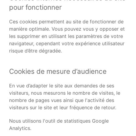
pour fonctionner
Ces cookies permettent au site de fonctionner de
manière optimale. Vous pouvez vous y opposer et
les supprimer en utilisant les paramètres de votre
navigateur, cependant votre expérience utilisateur
risque d’être dégradée.
Cookies de mesure d’audience
En vue d’adapter le site aux demandes de ses
visiteurs, nous mesurons le nombre de visites, le
nombre de pages vues ainsi que l'activité des
visiteurs sur le site et leur fréquence de retour.
Nous utilisons l'outil de statistiques Google
Analytics.