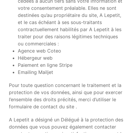
cédées à aucun tiers sans votre information et
votre consentement préalable. Elles ne sont
destinées qu’au propriétaire du site, A Lepetit,
et le cas échéant à ses sous-traitants
contractuellement habilités par A Lepetit à les
traiter pour des raisons légitimes techniques
ou commerciales :
Agence web Coteo
Hébergeur web
Paiement en ligne Stripe
Emailing Mailjet
Pour toute question concernant le traitement et la
protection de vos données, ainsi que pour exercer
l’ensemble des droits précités, merci d’utiliser le
formulaire de contact du site .
A Lepetit a désigné un Délégué à la protection des
données que vous pouvez également contacter