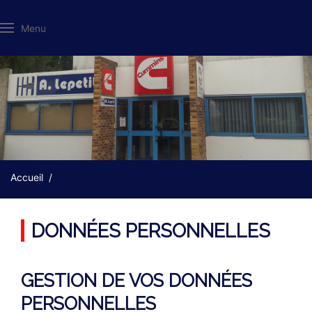
Menu
Accueil
DONNÉES PERSONNELLES
GESTION DE VOS DONNÉES
PERSONNELLES