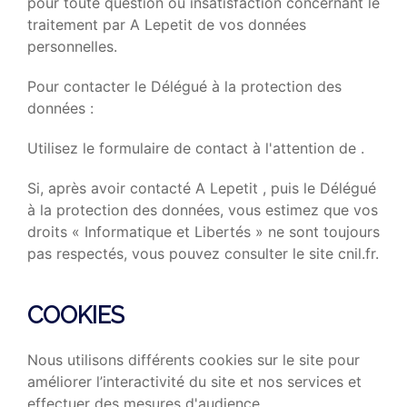
pour toute question ou insatisfaction concernant le
traitement par A Lepetit de vos données
personnelles.
Pour contacter le Délégué à la protection des
données :
Utilisez le formulaire de contact à l'attention de .
Si, après avoir contacté A Lepetit , puis le Délégué
à la protection des données, vous estimez que vos
droits « Informatique et Libertés » ne sont toujours
pas respectés, vous pouvez consulter le site
cnil.fr
.
COOKIES
Nous utilisons différents cookies sur le site pour
améliorer l’interactivité du site et nos services et
effectuer des mesures d'audience.