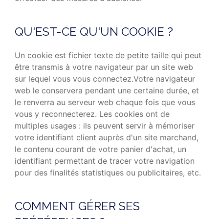
QU'EST-CE QU'UN COOKIE ?
Un cookie est fichier texte de petite taille qui peut
être transmis à votre navigateur par un site web
sur lequel vous vous connectez.Votre navigateur
web le conservera pendant une certaine durée, et
le renverra au serveur web chaque fois que vous
vous y reconnecterez. Les cookies ont de
multiples usages : ils peuvent servir à mémoriser
votre identifiant client auprès d'un site marchand,
le contenu courant de votre panier d'achat, un
identifiant permettant de tracer votre navigation
pour des finalités statistiques ou publicitaires, etc.
COMMENT GÉRER SES