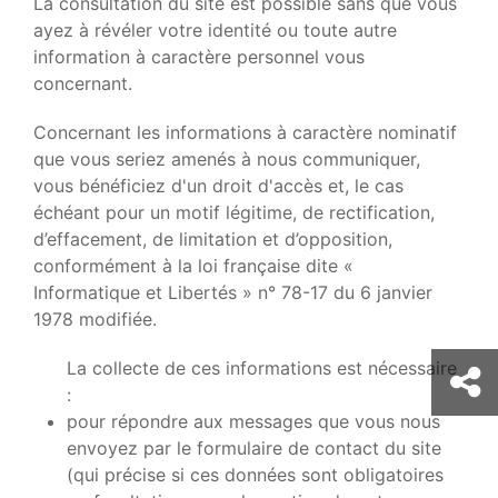
La consultation du site est possible sans que vous
ayez à révéler votre identité ou toute autre
information à caractère personnel vous
concernant.
Concernant les informations à caractère nominatif
que vous seriez amenés à nous communiquer,
vous bénéficiez d'un droit d'accès et, le cas
échéant pour un motif légitime, de rectification,
d’effacement, de limitation et d’opposition,
conformément à la loi française dite «
Informatique et Libertés » n° 78-17 du 6 janvier
1978 modifiée.
La collecte de ces informations est nécessaire
:
pour répondre aux messages que vous nous
envoyez par le formulaire de contact du site
(qui précise si ces données sont obligatoires