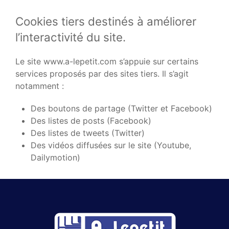
Cookies tiers destinés à améliorer
l’interactivité du site.
Le site www.a-lepetit.com s’appuie sur certains
services proposés par des sites tiers. Il s’agit
notamment :
Des boutons de partage (Twitter et Facebook)
Des listes de posts (Facebook)
Des listes de tweets (Twitter)
Des vidéos diffusées sur le site (Youtube,
Dailymotion)