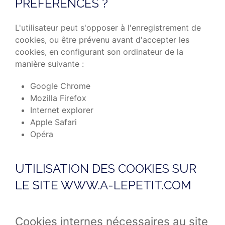
PRÉFÉRENCES ?
L'utilisateur peut s'opposer à l'enregistrement de
cookies, ou être prévenu avant d'accepter les
cookies, en configurant son ordinateur de la
manière suivante :
Google Chrome
Mozilla Firefox
Internet explorer
Apple Safari
Opéra
UTILISATION DES COOKIES SUR
LE SITE WWW.A-LEPETIT.COM
Cookies internes nécessaires au site