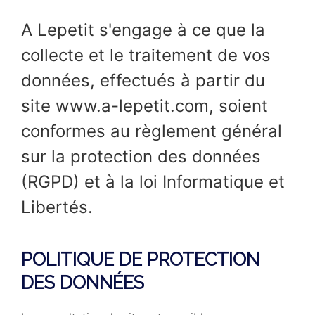
A Lepetit s'engage à ce que la
collecte et le traitement de vos
données, effectués à partir du
site www.a-lepetit.com, soient
conformes au règlement général
sur la protection des données
(RGPD) et à la loi Informatique et
Libertés.
POLITIQUE DE PROTECTION
DES DONNÉES